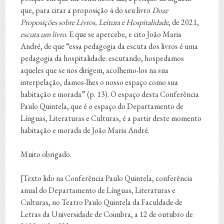
que, para citar a proposição 4 do seu livro
Doze
Proposições sobre Livros, Leitura e Hospitalidade
, de 2021,
escuta um livro
. E que se apercebe, e cito João Maria
André, de que “essa pedagogia da escuta dos livros é uma
pedagogia da hospitalidade: escutando, hospedamos
aqueles que se nos dirigem, acolhemo-los na sua
interpelação, damos-lhes o nosso espaço como sua
habitação e morada” (p. 13). O espaço desta Conferência
Paulo Quintela, que é o espaço do Departamento de
Línguas, Literaturas e Culturas, é a partir deste momento
habitação e morada de João Maria André.
Muito obrigado.
[Texto lido na Conferência Paulo Quintela, conferência
anual do Departamento de Línguas, Literaturas e
Culturas, no Teatro Paulo Quintela da Faculdade de
Letras da Universidade de Coimbra, a 12 de outubro de