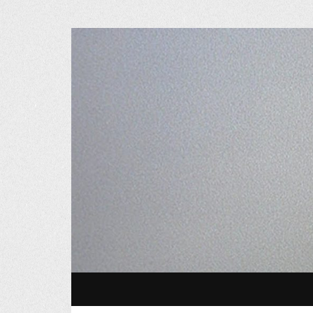
Osvaldo M
SKIP TO CONTENT