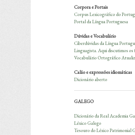
Corpora e Portais
Corpus Lexicográfico do Portu
Portal da Língua Portuguesa
Dúvidas e Vocabulário
Ciberdúvidas da Língua Portugu
Linguagista. Aqui discutimos os 
Vocabulário Ortográfico Atuali
Calão e expressões idiomáticas
Dicionário aberto
GALEGO
Dicionário da Real Academia Ga
Léxico Galego
Tesouro do Léxico Patrimonial 