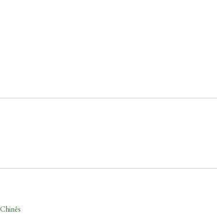
-Chinês