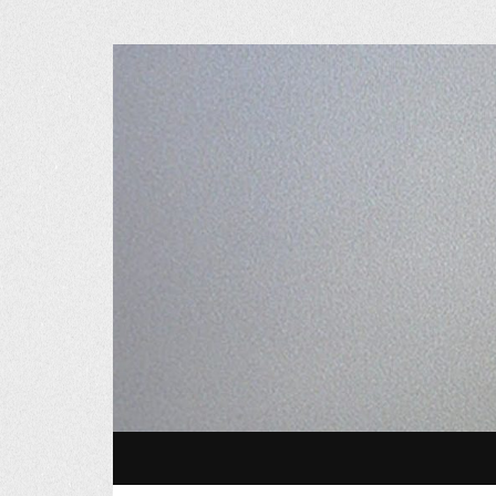
Osvaldo M
SKIP TO CONTENT