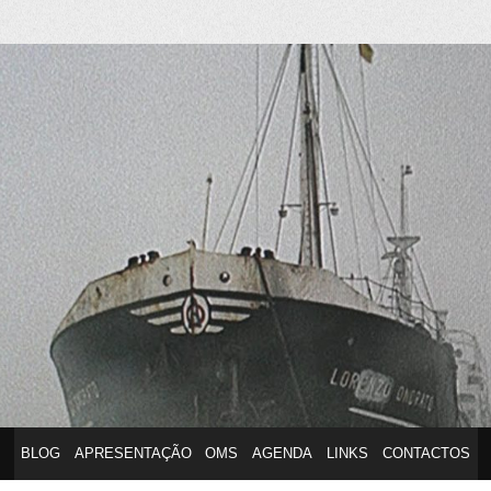
anuel Silvestr
BLOG
APRESENTAÇÃO
OMS
AGENDA
LINKS
CONTACTOS