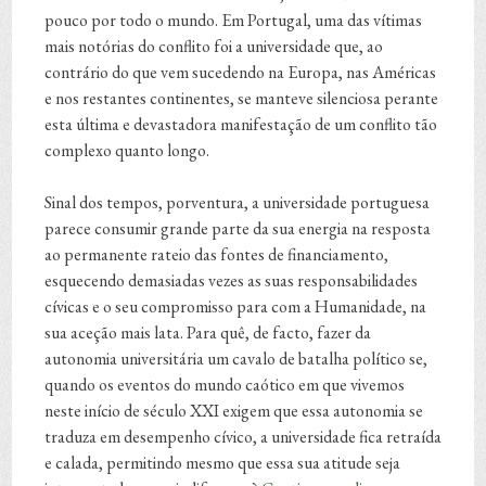
pouco por todo o mundo. Em Portugal, uma das vítimas
mais notórias do conflito foi a universidade que, ao
contrário do que vem sucedendo na Europa, nas Américas
e nos restantes continentes, se manteve silenciosa perante
esta última e devastadora manifestação de um conflito tão
complexo quanto longo.
Sinal dos tempos, porventura, a universidade portuguesa
parece consumir grande parte da sua energia na resposta
ao permanente rateio das fontes de financiamento,
esquecendo demasiadas vezes as suas responsabilidades
cívicas e o seu compromisso para com a Humanidade, na
sua aceção mais lata. Para quê, de facto, fazer da
autonomia universitária um cavalo de batalha político se,
quando os eventos do mundo caótico em que vivemos
neste início de século XXI exigem que essa autonomia se
traduza em desempenho cívico, a universidade fica retraída
e calada, permitindo mesmo que essa sua atitude seja