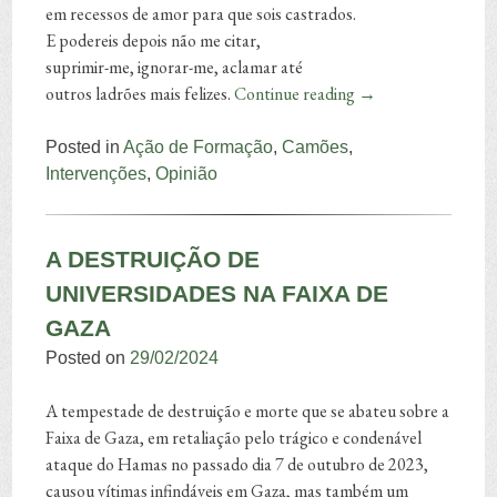
em recessos de amor para que sois castrados.
E podereis depois não me citar,
suprimir-me, ignorar-me, aclamar até
outros ladrões mais felizes.
Continue reading
→
Posted in
Ação de Formação
,
Camões
,
Intervenções
,
Opinião
A DESTRUIÇÃO DE
UNIVERSIDADES NA FAIXA DE
GAZA
Posted on
29/02/2024
A tempestade de destruição e morte que se abateu sobre a
Faixa de Gaza, em retaliação pelo trágico e condenável
ataque do Hamas no passado dia 7 de outubro de 2023,
causou vítimas infindáveis em Gaza, mas também um