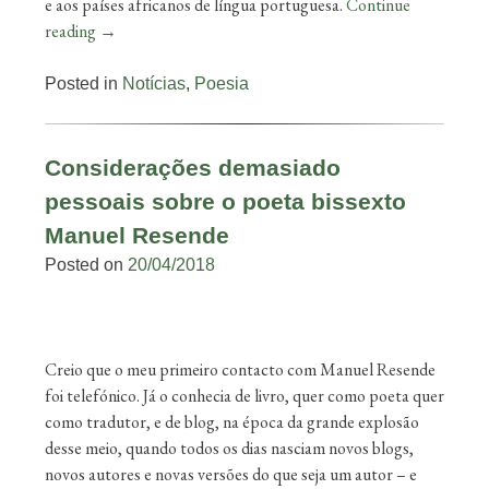
e aos países africanos de língua portuguesa.
Continue
reading
→
Posted in
Notícias
,
Poesia
Considerações demasiado
pessoais sobre o poeta bissexto
Manuel Resende
Posted on
20/04/2018
Creio que o meu primeiro contacto com Manuel Resende
foi telefónico. Já o conhecia de livro, quer como poeta quer
como tradutor, e de blog, na época da grande explosão
desse meio, quando todos os dias nasciam novos blogs,
novos autores e novas versões do que seja um autor – e