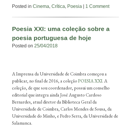
Posted in
Cinema
,
Crítica
,
Poesia
|
1 Comment
Poesia XXI: uma coleção sobre a
poesia portuguesa de hoje
Posted on
25/04/2018
A Imprensa da Universidade de Coimbra começou a
publicar, no final de 2016, a coleção
POESIA XXI
. A
coleção, de que sou coordenador, possui um conselho
editorial que integra ainda José Augusto Cardoso
Bernardes, atual diretor da Biblioteca Geral da
Universidade de Coimbra, Carlos Mendes de Sousa, da
Universidade do Minho, e Pedro Serra, da Universidade de
Salamanca.