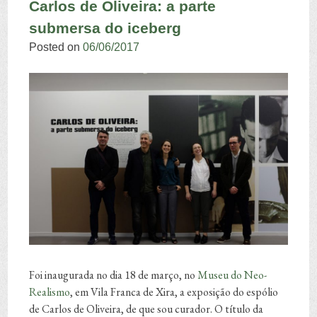
Carlos de Oliveira: a parte
submersa do iceberg
Posted on
06/06/2017
Foi inaugurada no dia 18 de março, no
Museu do Neo-
Realismo
, em Vila Franca de Xira, a exposição do espólio
de Carlos de Oliveira, de que sou curador. O título da