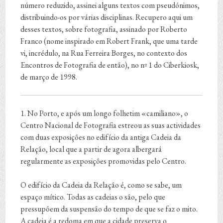
número reduzido, assinei alguns textos com pseudónimos,
distribuindo-os por várias disciplinas. Recupero aqui um
desses textos, sobre fotografia, assinado por Roberto
Franco (nome inspirado em Robert Frank, que uma tarde
vi, incrédulo, na Rua Ferreira Borges, no contexto dos
Encontros de Fotografia de então), no nº 1 do Ciberkiosk,
de março de 1998.
1. No Porto, e após um longo folhetim «camiliano», o
Centro Nacional de Fotografia estreou as suas actividades
com duas exposições no edifício da antiga Cadeia da
Relação, local que a partir de agora albergará
regularmente as exposições promovidas pelo Centro.
O edifício da Cadeia da Relação é, como se sabe, um
espaço mítico. Todas as cadeias o são, pelo que
pressupõem da suspensão do tempo de que se faz o mito.
A cadeia é a redoma em que a cidade preserva o