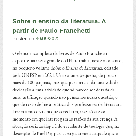
Sobre o ensino da literatura. A
partir de Paulo Franchetti
Posted on
30/09/2022
O elenco incompleto de livros de Paulo Franchetti
expostos na mesa grande do IEB termina, neste momento,
no pequeno volume
Sobre o Ensino de Literatura
, editado
pela UNESP em 2021. Um volume pequeno, de pouco
mais de 100 páginas, mas que percorre toda uma vida de
dedicação a uma atividade que só parece ser dotada de
uma justificação quando não pensamos nessa questão, o
que de resto define a prática dos professores de literatura:
fazem uma coisa em que acreditam, mas só até ao
momento em que interrogam as razões da sua crença. A
situação seria análoga à do estudante de teologia que, na
descrição de Karl Popper, seria justamente aquele que o