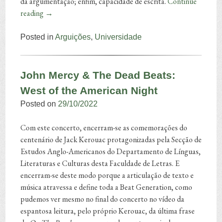
da argumentação; enfim, capacidade de escrita.
Continue
reading
→
Posted in
Arguições
,
Universidade
John Mercy & The Dead Beats:
West of the American Night
Posted on
29/10/2022
Com este concerto, encerram-se as comemorações do
centenário de Jack Kerouac protagonizadas pela Secção de
Estudos Anglo-Americanos do Departamento de Línguas,
Literaturas e Culturas desta Faculdade de Letras. E
encerram-se deste modo porque a articulação de texto e
música atravessa e define toda a Beat Generation, como
pudemos ver mesmo no final do concerto no vídeo da
espantosa leitura, pelo próprio Kerouac, da última frase