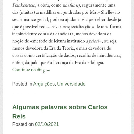
Frankenstein
, a obra, como
um filme
), seguramente uma
das (muitas) armadilhas engendradas por Mary Shelley no
seu romance genial, poderia ajudar-nos a perceber desde já
que é possível redescrever «especialização» de uma forma
incoincidente com a da candidata, menos devedora da
noção de «método de leitura instituído
a priori
», ou seja,
menos devedora da Era da Teoria, e mais devedora de
coisas como certificação de dados, recolha de minudências,
enfim, daquilo que é a herança da Era da Filologia.
Continue reading
→
Posted in
Arguições
,
Universidade
Algumas palavras sobre Carlos
Reis
Posted on
02/10/2021