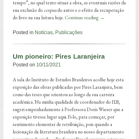
tempo”, no qual tento situar a obra, as eventuais razões da
sua exclusão do
corpus
do autor e o efeito da recuperação
do livro na sua leitura hoje.
Continue reading
→
Posted in
Notícias
,
Publicações
Um pioneiro: Pires Laranjeira
Posted on
10/11/2021
A sala do Instituto de Estudos Brasileiros acolhe hoje esta
exposição das obras publicadas por Pires Laranjeira, bem
como das teses que orientou ao longo da sua carreira
académica. Na minha qualidade de coordenador do IEB,
sugeri empenhadamente à Professora Doris Wieser que a
exposição tivesse lugar aqui. Fi-lo, para começar, por
sentimento elementar de retribuição, pois quando a
lecionação da literatura brasileira no nosso departamento