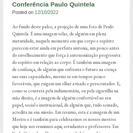
Conferência Paulo Quintela
Posted on
12/10/2022
Ao fundo deste palco, a projeção de uma foto de Paulo
Quintela. É uma imagem solar, de alguém em plena
maturidade, naquele momento em que corpo e espírito
parecem estar ainda em perfeita sintonia, um pouco antes
do envelhecimento que força à autonomização progressiva
do espírito em relação ao corpo. É também uma imagem
de confiança, de alguém que enfrenta o futuro na crença
nas suas capacidades, mesmo se em tempos pouco
favoráveis, que exigem um olhar avisado e perscrutador. E,
como se constata pela indumentária, ou pela cigarrilha na
mão direita, é a imagem de alguém confortável no seu
papel, social e institucional, de alguém que, tudo somado,
acredita na sua missão. Em resumo, esta é a imagem de um
Mestre e é também para celebrarmos os nossos mestres
que hoje nos reunimos aqui, estudantes e professores. Em