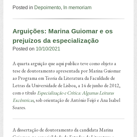
Posted in
Depoimento
,
In memoriam
Arguições: Marina Guiomar e os
prejuízos da especialização
Posted on
10/10/2021
A quarta arguição que aqui publico teve como objeto a
tese de doutoramento apresentada por Marina Guiomar
ao Programa em Teoria da Literatura da Faculdade de
Letras da Universidade de Lisboa, a 14 de junho de 2012,
com o título
Especialização e Crítica: Algumas Leituras
Excêntricas
, sob orientação de António Feijó e Ana Isabel
Soares.
A dissertação de doutoramento da candidata Marina