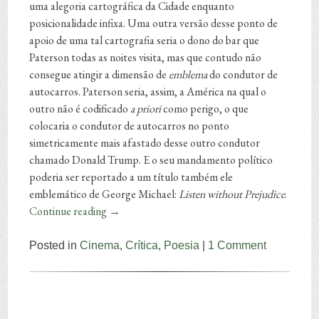
uma alegoria cartográfica da Cidade enquanto
posicionalidade infixa. Uma outra versão desse ponto de
apoio de uma tal cartografia seria o dono do bar que
Paterson todas as noites visita, mas que contudo não
consegue atingir a dimensão de
emblema
do condutor de
autocarros. Paterson seria, assim, a América na qual o
outro não é codificado
a priori
como perigo, o que
colocaria o condutor de autocarros no ponto
simetricamente mais afastado desse outro condutor
chamado Donald Trump. E o seu mandamento político
poderia ser reportado a um título também ele
emblemático de George Michael:
Listen without Prejudice
.
Continue reading
→
Posted in
Cinema
,
Crítica
,
Poesia
|
1 Comment