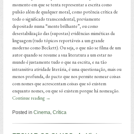
momento em que se tenta representar a escrita como
pulsão além de qualquer moral, como potência crítica de
todo o significado transcendental, previamente
depositado numa “mente brilhante”, ou como
desestabilização das (supostas) evidências miméticas da
linguagem (tudo tópicos reportáveis a um grande
moderno como Beckett). Ou seja, o que não se filma de um
autor quando se resume a sua literatura a um estar no
mundo é justamente tudo o que na escrita, e na tão
intransitiva atividade literária, é uma questionação, mais ou
menos profunda, do pacto que nos permite nomear coisas
com nomes que acrescentam coisas que só existem
enquanto nomes, ou que só existem porque há nomeação.
Continue reading
→
Posted in
Cinema
,
Crítica