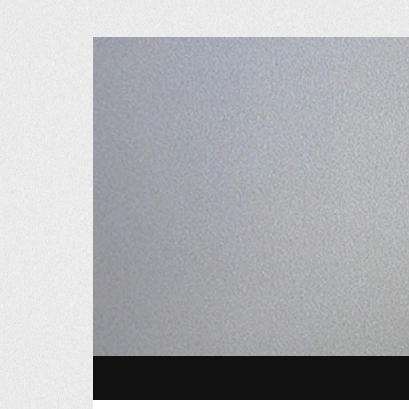
Osvaldo M
SKIP TO CONTENT